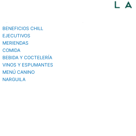
BENEFICIOS CHILL
EJECUTIVOS
MERIENDAS
COMIDA
BEBIDA Y COCTELERÍA
VINOS Y ESPUMANTES
MENÚ CANINO
NARGUILA